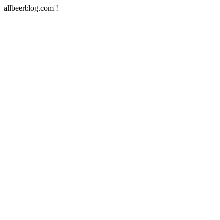
allbeerblog.com!!